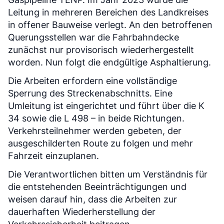
Leitung in mehreren Bereichen des Landkreises
in offener Bauweise verlegt. An den betroffenen
Querungsstellen war die Fahrbahndecke
zunächst nur provisorisch wiederhergestellt
worden. Nun folgt die endgültige Asphaltierung.
Die Arbeiten erfordern eine vollständige
Sperrung des Streckenabschnitts. Eine
Umleitung ist eingerichtet und führt über die K
34 sowie die L 498 – in beide Richtungen.
Verkehrsteilnehmer werden gebeten, der
ausgeschilderten Route zu folgen und mehr
Fahrzeit einzuplanen.
Die Verantwortlichen bitten um Verständnis für
die entstehenden Beeinträchtigungen und
weisen darauf hin, dass die Arbeiten zur
dauerhaften Wiederherstellung der