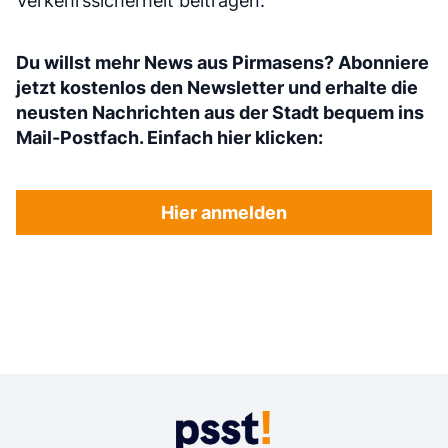
Verkehrssicherheit beitragen.
Du willst mehr News aus Pirmasens? Abonniere
jetzt kostenlos den Newsletter und erhalte die
neusten Nachrichten aus der Stadt bequem ins
Mail-Postfach. Einfach hier klicken:
Hier anmelden