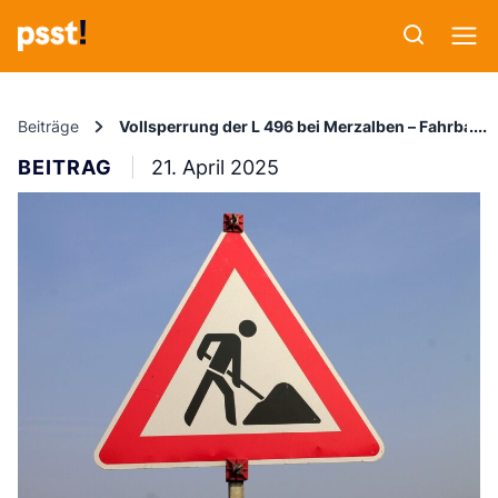
Beiträge
Vollsperrung der L 496 bei Merzalben – Fahrbahn
BEITRAG
21. April 2025