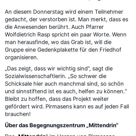
An diesem Donnerstag wird einem Teilnehmer
gedacht, der verstorben ist. Man merkt, dass es
die Anwesenden berührt. Auch Pfarrer
Wolfdietrich Rasp spricht ein paar Worte. Wenn
man herausfinde, wo das Grab ist, will die
Gruppe eine Gedenkplakette für den Friedhof
organisieren.
„Das zeigt, dass wir wichtig sind“, sagt die
Sozialwissenschaftlerin. „So schwer die
Schicksale hier auch manchmal sind, so schön
und sinnstiftend ist es auch, helfen zu können.“
Bleibt zu hoffen, dass das Projekt weiter
gefördert wird. Pirmasens kann es auf jeden Fall
brauchen!
Über das Begegnungszentrum „Mittendrin“