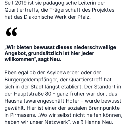
Seit 2019 ist sie pädagogische Leiterin der
Quartiertreffs, die Trägerschaft des Projektes
hat das Diakonische Werk der Pfalz.
„Wir bieten bewusst dieses niederschwellige
Angebot, grundsätzlich ist hier jeder
willkommen“, sagt Neu.
Eben egal ob der Asylbewerber oder der
Bürgergeldempfänger, der Quartierstreff hat
sich in der Stadt längst etabliert. Der Standort in
der Hauptstraße 80 – ganz früher war dort das
Haushaltswarengeschäft Hofer – wurde bewusst
gewählt. Hier ist einer der sozialen Brennpunkte
in Pirmasens. „Wo wir selbst nicht helfen können,
haben wir unser Netzwerk“, weiß Hanna Neu.