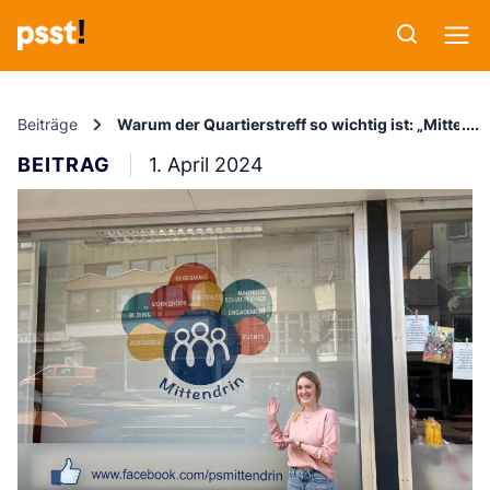
Beiträge
Warum der Quartierstreff so wichtig ist: „Mittendri
BEITRAG
1. April 2024