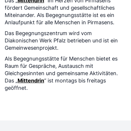
Das „
Mittendrin
“ im Herzen von Pirmasens
fördert Gemeinschaft und gesellschaftliches
Miteinander. Als Begegnungsstätte ist es ein
Anlaufpunkt für alle Menschen in Pirmasens.
Das Begegnungszentrum wird vom
Diakonischen Werk Pfalz betrieben und ist ein
Gemeinwesenprojekt.
Als Begegnungsstätte für Menschen bietet es
Raum für Gespräche, Austausch mit
Gleichgesinnten und gemeinsame Aktivitäten.
Das „
Mittendrin
“ ist montags bis freitags
geöffnet.