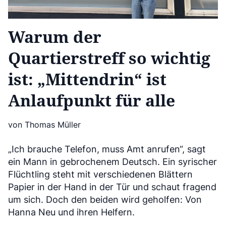
Warum der
Quartierstreff so wichtig
ist: „Mittendrin“ ist
Anlaufpunkt für alle
von Thomas Müller
„Ich brauche Telefon, muss Amt anrufen“, sagt
ein Mann in gebrochenem Deutsch. Ein syrischer
Flüchtling steht mit verschiedenen Blättern
Papier in der Hand in der Tür und schaut fragend
um sich. Doch den beiden wird geholfen: Von
Hanna Neu und ihren Helfern.