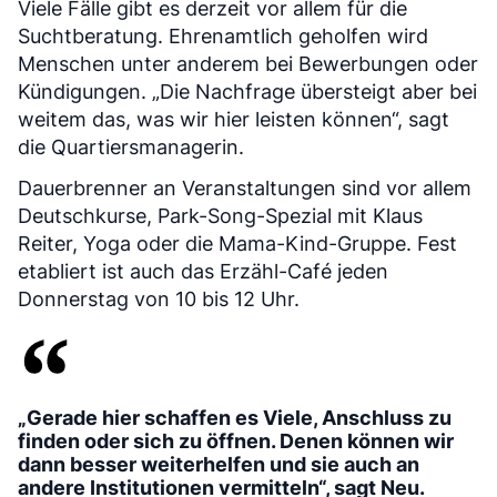
Viele Fälle gibt es derzeit vor allem für die
Suchtberatung. Ehrenamtlich geholfen wird
Menschen unter anderem bei Bewerbungen oder
Kündigungen. „Die Nachfrage übersteigt aber bei
weitem das, was wir hier leisten können“, sagt
die Quartiersmanagerin.
Dauerbrenner an Veranstaltungen sind vor allem
Deutschkurse, Park-Song-Spezial mit Klaus
Reiter, Yoga oder die Mama-Kind-Gruppe. Fest
etabliert ist auch das Erzähl-Café jeden
Donnerstag von 10 bis 12 Uhr.
„Gerade hier schaffen es Viele, Anschluss zu
finden oder sich zu öffnen. Denen können wir
dann besser weiterhelfen und sie auch an
andere Institutionen vermitteln“, sagt Neu.