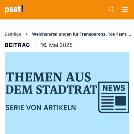
Beiträge
Weichenstellungen für Transparenz, Tourismus
BEITRAG
16. Mai 2025