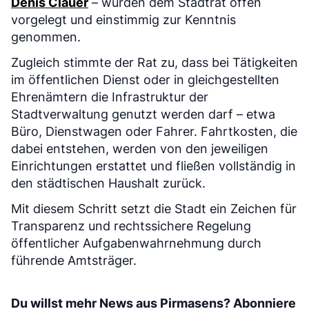
Denis Clauer
– wurden dem Stadtrat offen
vorgelegt und einstimmig zur Kenntnis
genommen.
Zugleich stimmte der Rat zu, dass bei Tätigkeiten
im öffentlichen Dienst oder in gleichgestellten
Ehrenämtern die Infrastruktur der
Stadtverwaltung genutzt werden darf – etwa
Büro, Dienstwagen oder Fahrer. Fahrtkosten, die
dabei entstehen, werden von den jeweiligen
Einrichtungen erstattet und fließen vollständig in
den städtischen Haushalt zurück.
Mit diesem Schritt setzt die Stadt ein Zeichen für
Transparenz und rechtssichere Regelung
öffentlicher Aufgabenwahrnehmung durch
führende Amtsträger.
Du willst mehr News aus Pirmasens? Abonniere