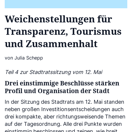
Weichenstellungen für
Transparenz, Tourismus
und Zusammenhalt
von Julia Schepp
Teil 4 zur Stadtratssitzung vom 12. Mai
Drei einstimmige Beschlüsse stärken
Profil und Organisation der Stadt
In der Sitzung des Stadtrats am 12. Mai standen
neben großen Investitionsentscheidungen auch
drei kompakte, aber richtungsweisende Themen
auf der Tagesordnung. Alle drei Punkte wurden
einstimmig beschlossen und zeigen, wie breit