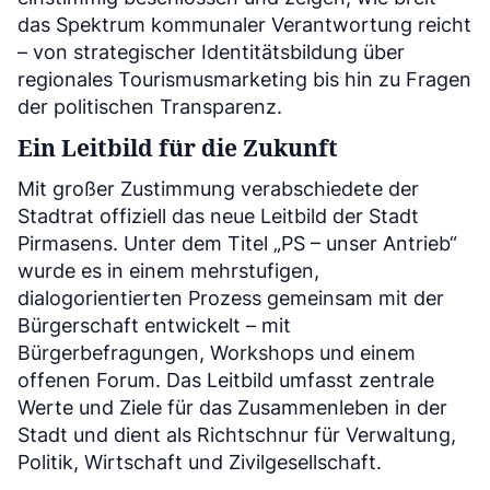
das Spektrum kommunaler Verantwortung reicht
– von strategischer Identitätsbildung über
regionales Tourismusmarketing bis hin zu Fragen
der politischen Transparenz.
Ein Leitbild für die Zukunft
Mit großer Zustimmung verabschiedete der
Stadtrat offiziell das neue Leitbild der Stadt
Pirmasens. Unter dem Titel „PS – unser Antrieb“
wurde es in einem mehrstufigen,
dialogorientierten Prozess gemeinsam mit der
Bürgerschaft entwickelt – mit
Bürgerbefragungen, Workshops und einem
offenen Forum. Das Leitbild umfasst zentrale
Werte und Ziele für das Zusammenleben in der
Stadt und dient als Richtschnur für Verwaltung,
Politik, Wirtschaft und Zivilgesellschaft.