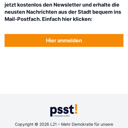
jetzt kostenlos den Newsletter und erhalte die
neusten Nachrichten aus der Stadt bequem ins
Mail-Postfach. Einfach hier klicken:
Hier anmelden
Copyright © 2026 L21 – Mehr Demokratie für unsere