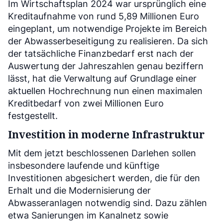
Im Wirtschaftsplan 2024 war ursprünglich eine
Kreditaufnahme von rund 5,89 Millionen Euro
eingeplant, um notwendige Projekte im Bereich
der Abwasserbeseitigung zu realisieren. Da sich
der tatsächliche Finanzbedarf erst nach der
Auswertung der Jahreszahlen genau beziffern
lässt, hat die Verwaltung auf Grundlage einer
aktuellen Hochrechnung nun einen maximalen
Kreditbedarf von zwei Millionen Euro
festgestellt.
Investition in moderne Infrastruktur
Mit dem jetzt beschlossenen Darlehen sollen
insbesondere laufende und künftige
Investitionen abgesichert werden, die für den
Erhalt und die Modernisierung der
Abwasseranlagen notwendig sind. Dazu zählen
etwa Sanierungen im Kanalnetz sowie