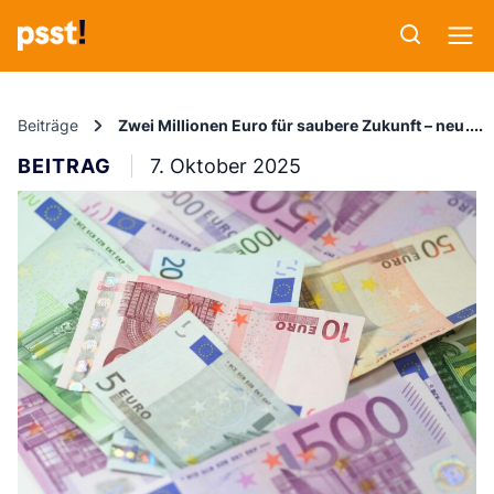
Beiträge
Zwei Millionen Euro für saubere Zukunft – neues
BEITRAG
7. Oktober 2025