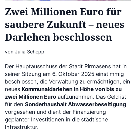
Zwei Millionen Euro für
saubere Zukunft – neues
Darlehen beschlossen
von Julia Schepp
Der Hauptausschuss der Stadt Pirmasens hat in
seiner Sitzung am 6. Oktober 2025 einstimmig
beschlossen, die Verwaltung zu ermächtigen, ein
neues
Kommunaldarlehen in Höhe von bis zu
zwei Millionen Euro
aufzunehmen. Das Geld ist
für den
Sonderhaushalt Abwasserbeseitigung
vorgesehen und dient der Finanzierung
geplanter Investitionen in die städtische
Infrastruktur.