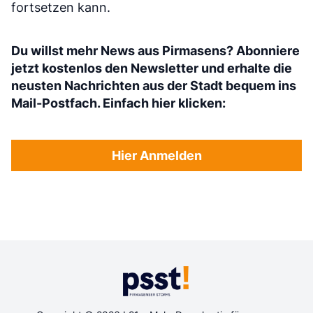
fortsetzen kann.
Du willst mehr News aus Pirmasens? Abonniere
jetzt kostenlos den Newsletter und erhalte die
neusten Nachrichten aus der Stadt bequem ins
Mail-Postfach. Einfach hier klicken:
Hier Anmelden