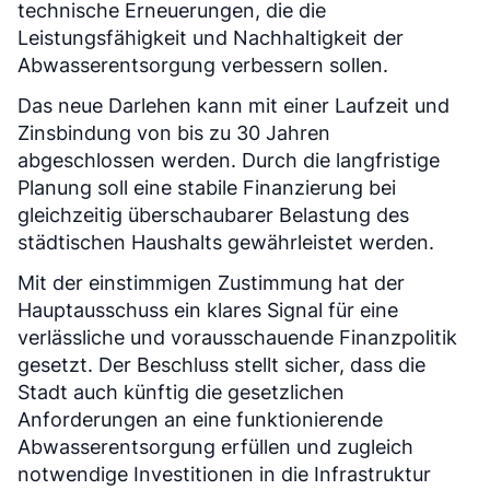
technische Erneuerungen, die die
Leistungsfähigkeit und Nachhaltigkeit der
Abwasserentsorgung verbessern sollen.
Das neue Darlehen kann mit einer Laufzeit und
Zinsbindung von bis zu 30 Jahren
abgeschlossen werden. Durch die langfristige
Planung soll eine stabile Finanzierung bei
gleichzeitig überschaubarer Belastung des
städtischen Haushalts gewährleistet werden.
Mit der einstimmigen Zustimmung hat der
Hauptausschuss ein klares Signal für eine
verlässliche und vorausschauende Finanzpolitik
gesetzt. Der Beschluss stellt sicher, dass die
Stadt auch künftig die gesetzlichen
Anforderungen an eine funktionierende
Abwasserentsorgung erfüllen und zugleich
notwendige Investitionen in die Infrastruktur