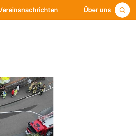
Vereinsnachrichten
Über uns