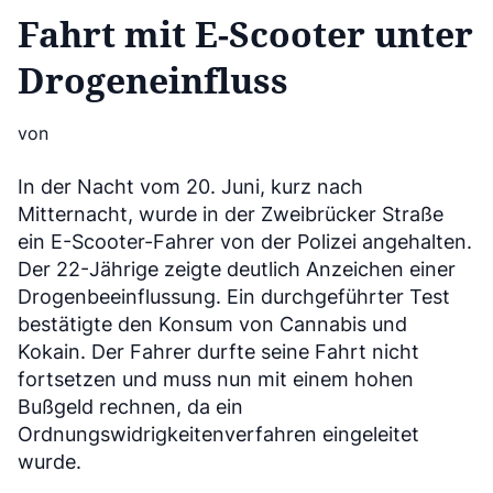
Fahrt mit E-Scooter unter
Drogeneinfluss
von
In der Nacht vom 20. Juni, kurz nach
Mitternacht, wurde in der Zweibrücker Straße
ein E-Scooter-Fahrer von der Polizei angehalten.
Der 22-Jährige zeigte deutlich Anzeichen einer
Drogenbeeinflussung. Ein durchgeführter Test
bestätigte den Konsum von Cannabis und
Kokain. Der Fahrer durfte seine Fahrt nicht
fortsetzen und muss nun mit einem hohen
Bußgeld rechnen, da ein
Ordnungswidrigkeitenverfahren eingeleitet
wurde.