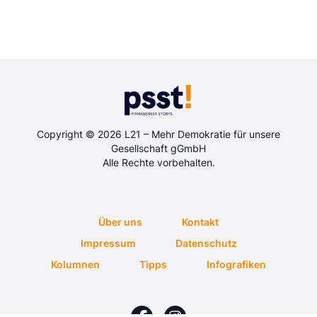
Copyright © 2026 L21 – Mehr Demokratie für unsere
Gesellschaft gGmbH
Alle Rechte vorbehalten.
Über uns
Kontakt
Impressum
Datenschutz
Kolumnen
Tipps
Infografiken