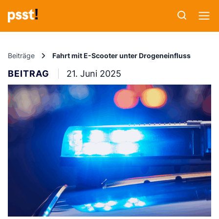
Beiträge
Fahrt mit E-Scooter unter Drogeneinfluss
BEITRAG
21. Juni 2025