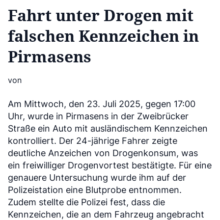
Fahrt unter Drogen mit
falschen Kennzeichen in
Pirmasens
von
Am Mittwoch, den 23. Juli 2025, gegen 17:00
Uhr, wurde in Pirmasens in der Zweibrücker
Straße ein Auto mit ausländischem Kennzeichen
kontrolliert. Der 24-jährige Fahrer zeigte
deutliche Anzeichen von Drogenkonsum, was
ein freiwilliger Drogenvortest bestätigte. Für eine
genauere Untersuchung wurde ihm auf der
Polizeistation eine Blutprobe entnommen.
Zudem stellte die Polizei fest, dass die
Kennzeichen, die an dem Fahrzeug angebracht