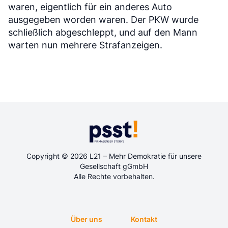
waren, eigentlich für ein anderes Auto
ausgegeben worden waren. Der PKW wurde
schließlich abgeschleppt, und auf den Mann
warten nun mehrere Strafanzeigen.
Copyright © 2026 L21 – Mehr Demokratie für unsere
Gesellschaft gGmbH
Alle Rechte vorbehalten.
Über uns
Kontakt