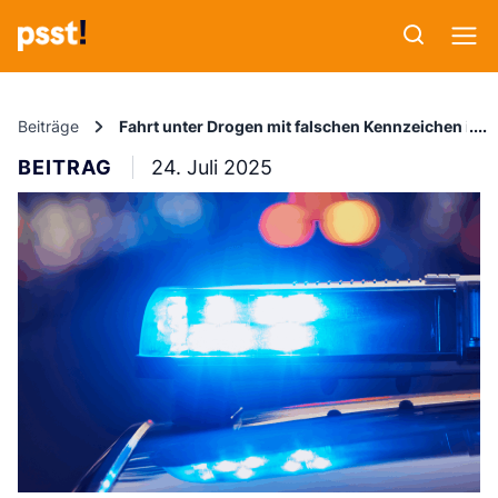
Beiträge
Fahrt unter Drogen mit falschen Kennzeichen in 
BEITRAG
24. Juli 2025