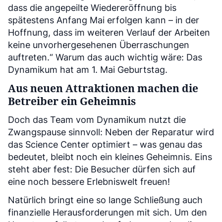
dass die angepeilte Wiedereröffnung bis
spätestens Anfang Mai erfolgen kann – in der
Hoffnung, dass im weiteren Verlauf der Arbeiten
keine unvorhergesehenen Überraschungen
auftreten.“ Warum das auch wichtig wäre: Das
Dynamikum hat am 1. Mai Geburtstag.
Aus neuen Attraktionen machen die
Betreiber ein Geheimnis
Doch das Team vom Dynamikum nutzt die
Zwangspause sinnvoll: Neben der Reparatur wird
das Science Center optimiert – was genau das
bedeutet, bleibt noch ein kleines Geheimnis. Eins
steht aber fest: Die Besucher dürfen sich auf
eine noch bessere Erlebniswelt freuen!
Natürlich bringt eine so lange Schließung auch
finanzielle Herausforderungen mit sich. Um den