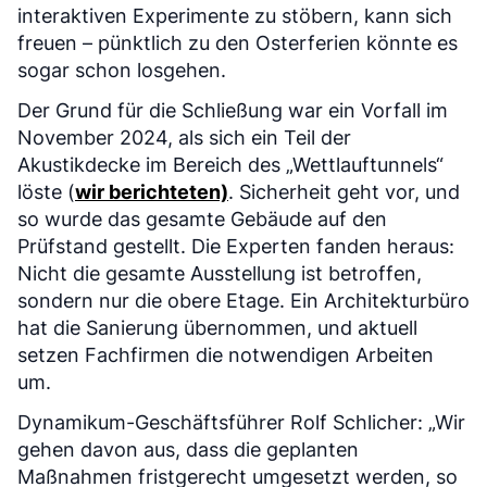
interaktiven Experimente zu stöbern, kann sich
freuen – pünktlich zu den Osterferien könnte es
sogar schon losgehen.
Der Grund für die Schließung war ein Vorfall im
November 2024, als sich ein Teil der
Akustikdecke im Bereich des „Wettlauftunnels“
löste (
wir berichteten)
. Sicherheit geht vor, und
so wurde das gesamte Gebäude auf den
Prüfstand gestellt. Die Experten fanden heraus:
Nicht die gesamte Ausstellung ist betroffen,
sondern nur die obere Etage. Ein Architekturbüro
hat die Sanierung übernommen, und aktuell
setzen Fachfirmen die notwendigen Arbeiten
um.
Dynamikum-Geschäftsführer Rolf Schlicher: „Wir
gehen davon aus, dass die geplanten
Maßnahmen fristgerecht umgesetzt werden, so