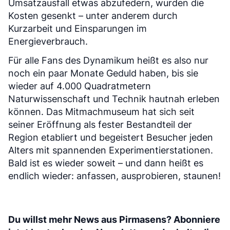
Umsatzausfall etwas abzufedern, wurden die
Kosten gesenkt – unter anderem durch
Kurzarbeit und Einsparungen im
Energieverbrauch.
Für alle Fans des Dynamikum heißt es also nur
noch ein paar Monate Geduld haben, bis sie
wieder auf 4.000 Quadratmetern
Naturwissenschaft und Technik hautnah erleben
können. Das Mitmachmuseum hat sich seit
seiner Eröffnung als fester Bestandteil der
Region etabliert und begeistert Besucher jeden
Alters mit spannenden Experimentierstationen.
Bald ist es wieder soweit – und dann heißt es
endlich wieder: anfassen, ausprobieren, staunen!
Du willst mehr News aus Pirmasens? Abonniere