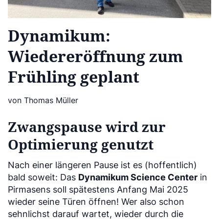
Dynamikum:
Wiedereröffnung zum
Frühling geplant
von Thomas Müller
Zwangspause wird zur
Optimierung genutzt
Nach einer längeren Pause ist es (hoffentlich)
bald soweit: Das
Dynamikum Science Center
in
Pirmasens soll spätestens Anfang Mai 2025
wieder seine Türen öffnen! Wer also schon
sehnlichst darauf wartet, wieder durch die