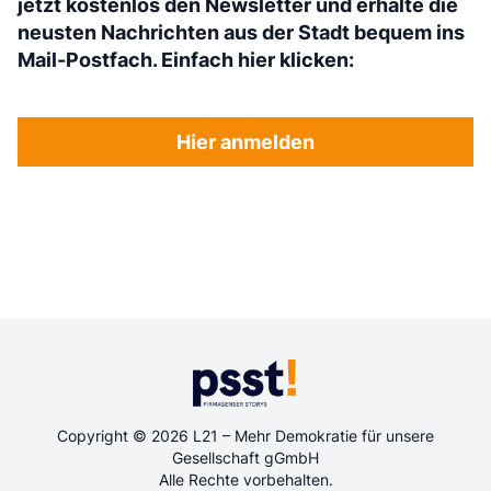
jetzt kostenlos den Newsletter und erhalte die
neusten Nachrichten aus der Stadt bequem ins
Mail-Postfach. Einfach hier klicken:
Hier anmelden
Copyright © 2026 L21 – Mehr Demokratie für unsere
Gesellschaft gGmbH
Alle Rechte vorbehalten.