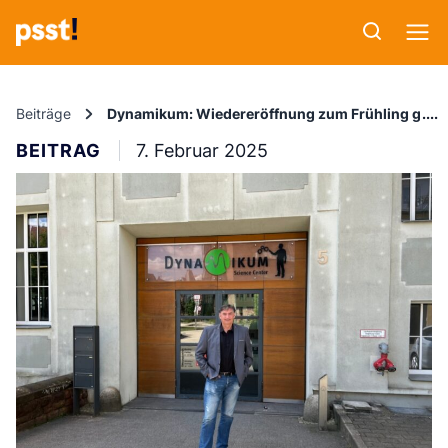
Beiträge
Dynamikum: Wiedereröffnung zum Frühling gepl
BEITRAG
7. Februar 2025