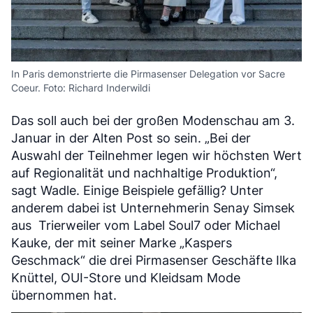
In Paris demonstrierte die Pirmasenser Delegation vor Sacre
Coeur. Foto: Richard Inderwildi
Das soll auch bei der großen Modenschau am 3.
Januar in der Alten Post so sein. „Bei der
Auswahl der Teilnehmer legen wir höchsten Wert
auf Regionalität und nachhaltige Produktion“,
sagt Wadle. Einige Beispiele gefällig? Unter
anderem dabei ist Unternehmerin Senay Simsek
aus Trierweiler vom Label Soul7 oder Michael
Kauke, der mit seiner Marke „Kaspers
Geschmack“ die drei Pirmasenser Geschäfte Ilka
Knüttel, OUI-Store und Kleidsam Mode
übernommen hat.