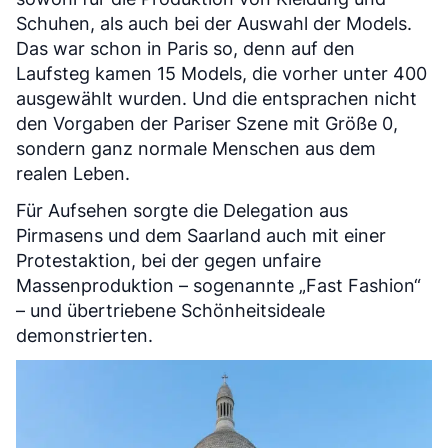
Schuhen, als auch bei der Auswahl der Models.
Das war schon in Paris so, denn auf den
Laufsteg kamen 15 Models, die vorher unter 400
ausgewählt wurden. Und die entsprachen nicht
den Vorgaben der Pariser Szene mit Größe 0,
sondern ganz normale Menschen aus dem
realen Leben.
Für Aufsehen sorgte die Delegation aus
Pirmasens und dem Saarland auch mit einer
Protestaktion, bei der gegen unfaire
Massenproduktion – sogenannte „Fast Fashion“
– und übertriebene Schönheitsideale
demonstrierten.