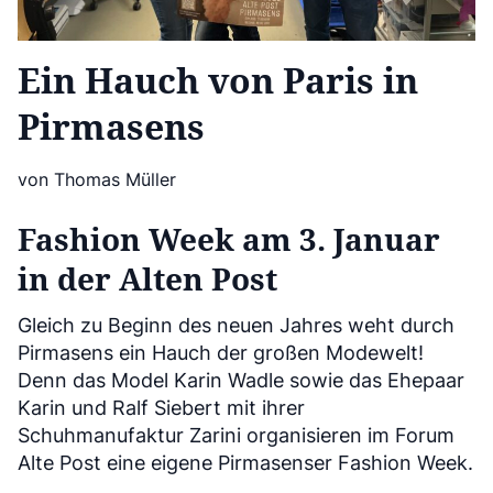
Ein Hauch von Paris in
Pirmasens
von Thomas Müller
Fashion Week am 3. Januar
in der Alten Post
Gleich zu Beginn des neuen Jahres weht durch
Pirmasens ein Hauch der großen Modewelt!
Denn das Model Karin Wadle sowie das Ehepaar
Karin und Ralf Siebert mit ihrer
Schuhmanufaktur Zarini organisieren im Forum
Alte Post eine eigene Pirmasenser Fashion Week.