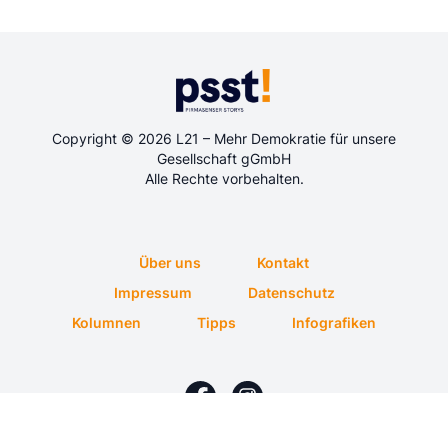
Copyright © 2026 L21 – Mehr Demokratie für unsere
Gesellschaft gGmbH
Alle Rechte vorbehalten.
Über uns
Kontakt
Impressum
Datenschutz
Kolumnen
Tipps
Infografiken