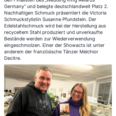
Germany“ und belegte deutschlandweit Platz 2.
Nachhaltigen Schmuck präsentiert die Victoria
Schmuckstylistin Susanne Pfundstein. Der
Edelstahlschmuck wird bei der Herstellung aus
recyceltem Stahl produziert und unverkaufte
Bestände werden zur Wiederverwendung
eingeschmolzen. Einer der Showacts ist unter
anderem der französische Tänzer Melchior
Decitre.