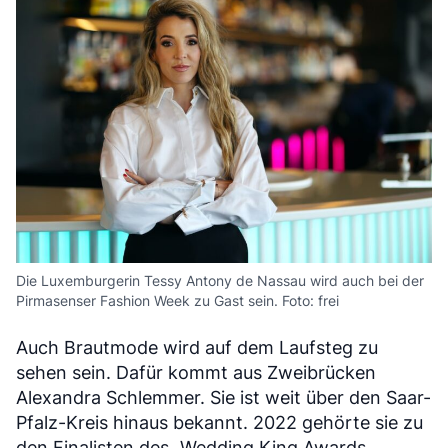
Die Luxemburgerin Tessy Antony de Nassau wird auch bei der
Pirmasenser Fashion Week zu Gast sein. Foto: frei
Auch Brautmode wird auf dem Laufsteg zu
sehen sein. Dafür kommt aus Zweibrücken
Alexandra Schlemmer. Sie ist weit über den Saar-
Pfalz-Kreis hinaus bekannt. 2022 gehörte sie zu
den Finalisten des „Wedding King Awards