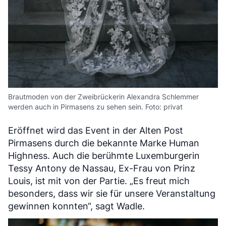
Brautmoden von der Zweibrückerin Alexandra Schlemmer
werden auch in Pirmasens zu sehen sein. Foto: privat
Eröffnet wird das Event in der Alten Post
Pirmasens durch die bekannte Marke Human
Highness. Auch die berühmte Luxemburgerin
Tessy Antony de Nassau, Ex-Frau von Prinz
Louis, ist mit von der Partie. „Es freut mich
besonders, dass wir sie für unsere Veranstaltung
gewinnen konnten“, sagt Wadle.