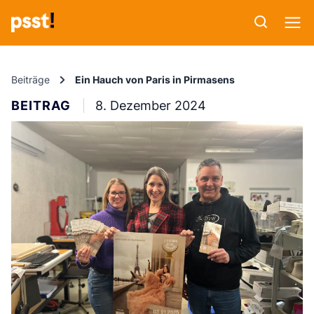
Beiträge
Ein Hauch von Paris in Pirmasens
BEITRAG
8. Dezember 2024