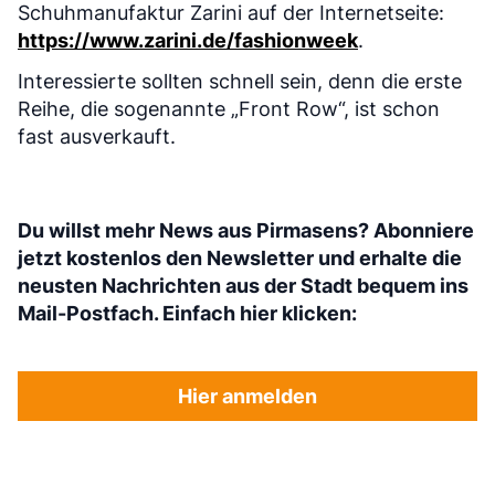
Schuhmanufaktur Zarini auf der Internetseite:
https://www.zarini.de/fashionweek
.
Interessierte sollten schnell sein, denn die erste
Reihe, die sogenannte „Front Row“, ist schon
fast ausverkauft.
Du willst mehr News aus Pirmasens? Abonniere
jetzt kostenlos den Newsletter und erhalte die
neusten Nachrichten aus der Stadt bequem ins
Mail-Postfach. Einfach hier klicken:
Hier anmelden