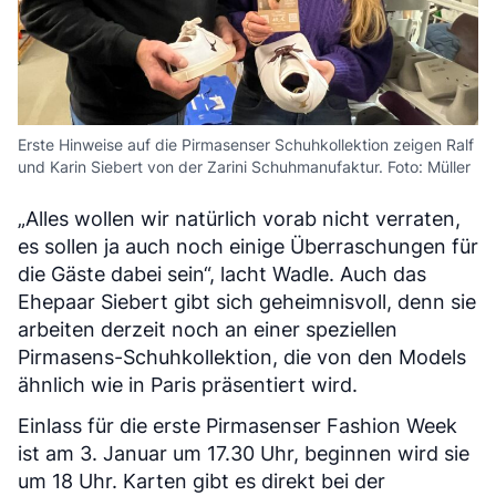
Erste Hinweise auf die Pirmasenser Schuhkollektion zeigen Ralf
und Karin Siebert von der Zarini Schuhmanufaktur. Foto: Müller
„Alles wollen wir natürlich vorab nicht verraten,
es sollen ja auch noch einige Überraschungen für
die Gäste dabei sein“, lacht Wadle. Auch das
Ehepaar Siebert gibt sich geheimnisvoll, denn sie
arbeiten derzeit noch an einer speziellen
Pirmasens-Schuhkollektion, die von den Models
ähnlich wie in Paris präsentiert wird.
Einlass für die erste Pirmasenser Fashion Week
ist am 3. Januar um 17.30 Uhr, beginnen wird sie
um 18 Uhr. Karten gibt es direkt bei der