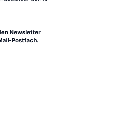
den Newsletter
Mail-Postfach.