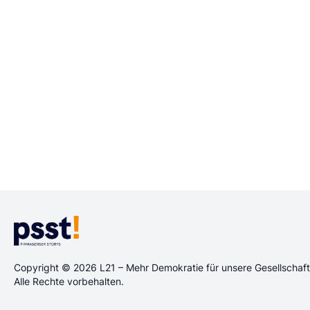
Copyright © 2026 L21 – Mehr Demokratie für unsere Gesellscha
Alle Rechte vorbehalten.