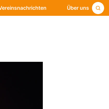
Vereinsnachrichten
Über uns