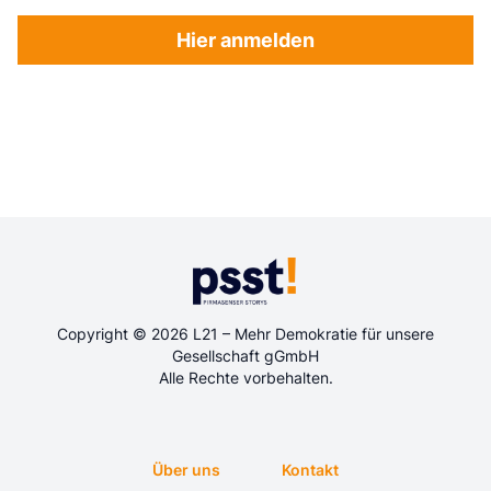
Hier anmelden
Copyright © 2026 L21 – Mehr Demokratie für unsere
Gesellschaft gGmbH
Alle Rechte vorbehalten.
Über uns
Kontakt