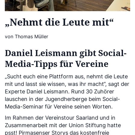
„Nehmt die Leute mit“
von Thomas Müller
Daniel Leismann gibt Social-
Media-Tipps für Vereine
„Sucht euch eine Plattform aus, nehmt die Leute
mit und lasst sie wissen, was ihr macht“, sagt der
Experte Daniel Leismann. Rund 30 Zuhörer
lauschen in der Jugendherberge beim Social-
Media-Seminar für Vereine seinen Worten.
Im Rahmen der Vereinstour Saarland und in
Zusammenarbeit mit der Union Stiftung hatte
psst! Pirmasenser Storys das kostenfreie