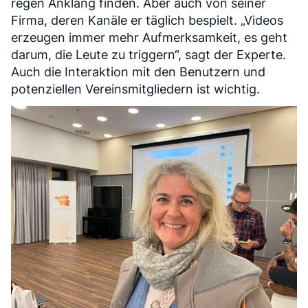
regen Anklang finden. Aber auch von seiner
Firma, deren Kanäle er täglich bespielt. „Videos
erzeugen immer mehr Aufmerksamkeit, es geht
darum, die Leute zu triggern“, sagt der Experte.
Auch die Interaktion mit den Benutzern und
potenziellen Vereinsmitgliedern ist wichtig.