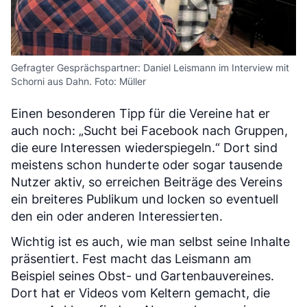
Gefragter Gesprächspartner: Daniel Leismann im Interview mit
Schorni aus Dahn. Foto: Müller
Einen besonderen Tipp für die Vereine hat er
auch noch: „Sucht bei Facebook nach Gruppen,
die eure Interessen wiederspiegeln.“ Dort sind
meistens schon hunderte oder sogar tausende
Nutzer aktiv, so erreichen Beiträge des Vereins
ein breiteres Publikum und locken so eventuell
den ein oder anderen Interessierten.
Wichtig ist es auch, wie man selbst seine Inhalte
präsentiert. Fest macht das Leismann am
Beispiel seines Obst- und Gartenbauvereines.
Dort hat er Videos vom Keltern gemacht, die