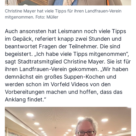
Christine Mayer hat viele Tipps für ihren Landfrauen-Verein
mitgenommen. Foto: Müller
Auch ansonsten hat Leismann noch viele Tipps
im Gepäck, referiert knapp zwei Stunden und
beantwortet Fragen der Teilnehmer. Die sind
begeistert. „Ich habe viele Tipps mitgenommen“,
sagt Stadtratsmitglied Christine Mayer. Sie ist für
ihren Landfrauen-Verein gekommen. „Wir haben
demnächst ein großes Suppen-Kochen und
werden schon im Vorfeld Videos von den
Vorbereitungen machen und hoffen, dass das
Anklang findet.“