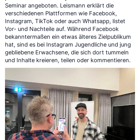
Seminar angeboten. Leismann erklärt die
verschiedenen Plattformen wie Facebook,
Instagram, TikTok oder auch Whatsapp, listet
Vor- und Nachteile auf. Während Facebook
bekanntermaßen ein etwas älteres Zielpublikum
hat, sind es bei Instagram Jugendliche und jung
gebliebene Erwachsene, die sich dort tummeln
und Inhalte kreieren, teilen oder kommentieren.