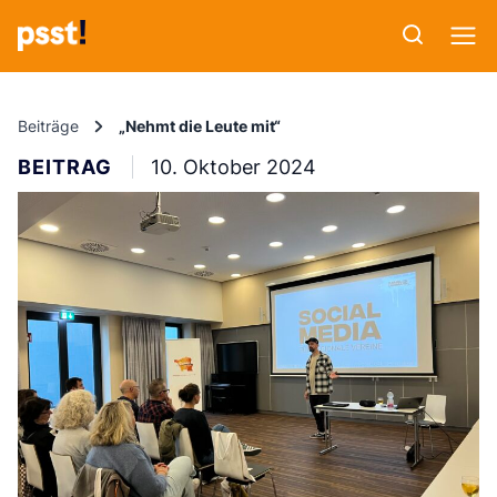
Beiträge
„Nehmt die Leute mit“
BEITRAG
10. Oktober 2024