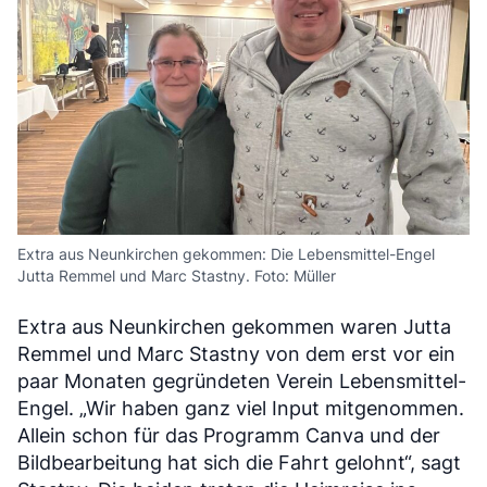
Extra aus Neunkirchen gekommen: Die Lebensmittel-Engel
Jutta Remmel und Marc Stastny. Foto: Müller
Extra aus Neunkirchen gekommen waren Jutta
Remmel und Marc Stastny von dem erst vor ein
paar Monaten gegründeten Verein Lebensmittel-
Engel. „Wir haben ganz viel Input mitgenommen.
Allein schon für das Programm Canva und der
Bildbearbeitung hat sich die Fahrt gelohnt“, sagt