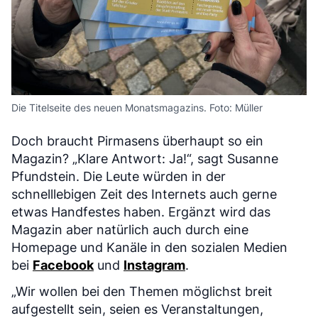
Die Titelseite des neuen Monatsmagazins. Foto: Müller
Doch braucht Pirmasens überhaupt so ein
Magazin? „Klare Antwort: Ja!“, sagt Susanne
Pfundstein. Die Leute würden in der
schnelllebigen Zeit des Internets auch gerne
etwas Handfestes haben. Ergänzt wird das
Magazin aber natürlich auch durch eine
Homepage und Kanäle in den sozialen Medien
bei
Facebook
und
Instagram
.
„Wir wollen bei den Themen möglichst breit
aufgestellt sein, seien es Veranstaltungen,