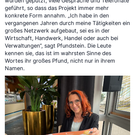
wurden geputzt, viele Gespräche und Telefonate
geführt, so dass das Projekt immer mehr
konkrete Form annahm. „Ich habe in den
vergangenen Jahren durch meine Tätigkeiten ein
großes Netzwerk aufgebaut, sei es in der
Wirtschaft, Handwerk, Handel oder auch bei
Verwaltungen“, sagt Pfundstein. Die Leute
kennen sie, das ist im wahrsten Sinne des
Wortes ihr großes Pfund, nicht nur in ihrem
Namen.