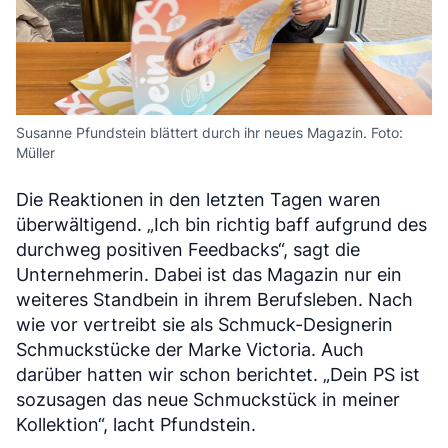
Susanne Pfundstein blättert durch ihr neues Magazin. Foto:
Müller
Die Reaktionen in den letzten Tagen waren
überwältigend. „Ich bin richtig baff aufgrund des
durchweg positiven Feedbacks“, sagt die
Unternehmerin. Dabei ist das Magazin nur ein
weiteres Standbein in ihrem Berufsleben. Nach
wie vor vertreibt sie als Schmuck-Designerin
Schmuckstücke der Marke Victoria. Auch
darüber hatten wir schon berichtet. „Dein PS ist
sozusagen das neue Schmuckstück in meiner
Kollektion“, lacht Pfundstein.