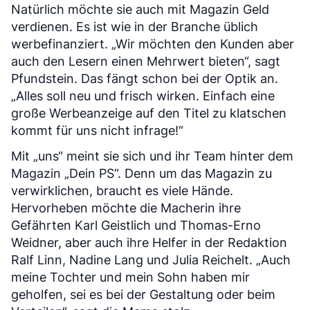
Natürlich möchte sie auch mit Magazin Geld
verdienen. Es ist wie in der Branche üblich
werbefinanziert. „Wir möchten den Kunden aber
auch den Lesern einen Mehrwert bieten“, sagt
Pfundstein. Das fängt schon bei der Optik an.
„Alles soll neu und frisch wirken. Einfach eine
große Werbeanzeige auf den Titel zu klatschen
kommt für uns nicht infrage!“
Mit „uns“ meint sie sich und ihr Team hinter dem
Magazin „Dein PS“. Denn um das Magazin zu
verwirklichen, braucht es viele Hände.
Hervorheben möchte die Macherin ihre
Gefährten Karl Geistlich und Thomas-Erno
Weidner, aber auch ihre Helfer in der Redaktion
Ralf Linn, Nadine Lang und Julia Reichelt. „Auch
meine Tochter und mein Sohn haben mir
geholfen, sei es bei der Gestaltung oder beim