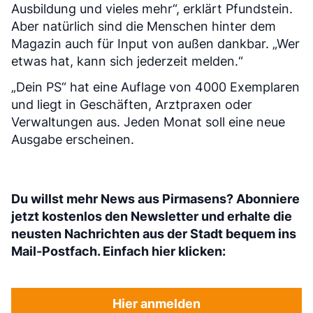
Ausbildung und vieles mehr“, erklärt Pfundstein.
Aber natürlich sind die Menschen hinter dem
Magazin auch für Input von außen dankbar. „Wer
etwas hat, kann sich jederzeit melden.“
„Dein PS“ hat eine Auflage von 4000 Exemplaren
und liegt in Geschäften, Arztpraxen oder
Verwaltungen aus. Jeden Monat soll eine neue
Ausgabe erscheinen.
Du willst mehr News aus Pirmasens? Abonniere
jetzt kostenlos den Newsletter und erhalte die
neusten Nachrichten aus der Stadt bequem ins
Mail-Postfach. Einfach hier klicken:
Hier anmelden