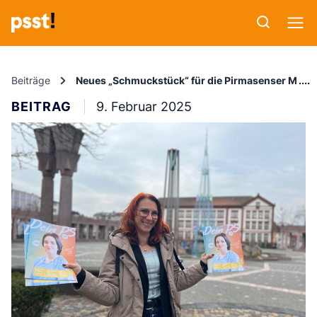
Beiträge
Neues „Schmuckstück“ für die Pirmasenser Medi
BEITRAG
9. Februar 2025