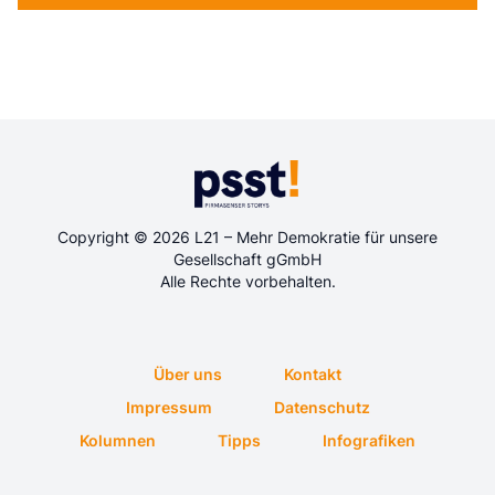
Copyright © 2026 L21 – Mehr Demokratie für unsere
Gesellschaft gGmbH
Alle Rechte vorbehalten.
Über uns
Kontakt
Impressum
Datenschutz
Kolumnen
Tipps
Infografiken