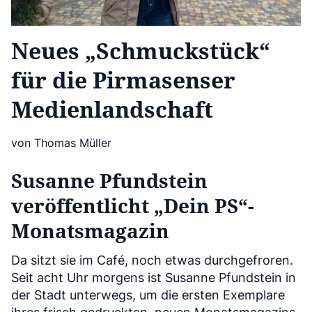
Neues „Schmuckstück“
für die Pirmasenser
Medienlandschaft
von Thomas Müller
Susanne Pfundstein
veröffentlicht „Dein PS“-
Monatsmagazin
Da sitzt sie im Café, noch etwas durchgefroren.
Seit acht Uhr morgens ist Susanne Pfundstein in
der Stadt unterwegs, um die ersten Exemplare