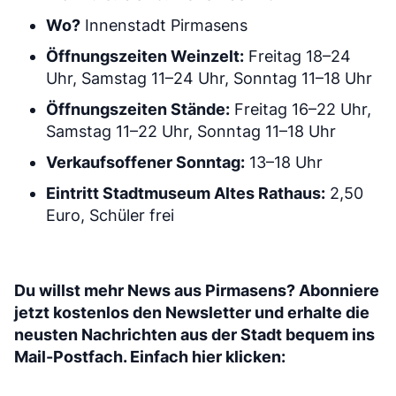
Wo?
Innenstadt Pirmasens
Öffnungszeiten Weinzelt:
Freitag 18–24
Uhr, Samstag 11–24 Uhr, Sonntag 11–18 Uhr
Öffnungszeiten Stände:
Freitag 16–22 Uhr,
Samstag 11–22 Uhr, Sonntag 11–18 Uhr
Verkaufsoffener Sonntag:
13–18 Uhr
Eintritt Stadtmuseum Altes Rathaus:
2,50
Euro, Schüler frei
Du willst mehr News aus Pirmasens? Abonniere
jetzt kostenlos den Newsletter und erhalte die
neusten Nachrichten aus der Stadt bequem ins
Mail-Postfach. Einfach hier klicken: