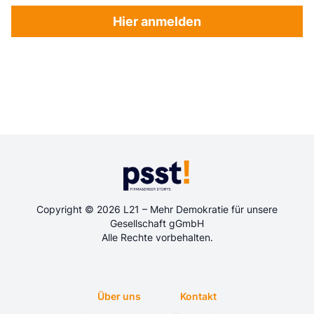
Hier anmelden
Copyright © 2026 L21 – Mehr Demokratie für unsere
Gesellschaft gGmbH
Alle Rechte vorbehalten.
Über uns
Kontakt