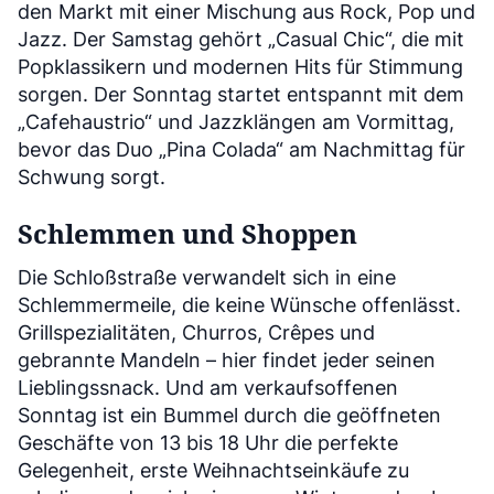
den Markt mit einer Mischung aus Rock, Pop und
Jazz. Der Samstag gehört „Casual Chic“, die mit
Popklassikern und modernen Hits für Stimmung
sorgen. Der Sonntag startet entspannt mit dem
„Cafehaustrio“ und Jazzklängen am Vormittag,
bevor das Duo „Pina Colada“ am Nachmittag für
Schwung sorgt.
Schlemmen und Shoppen
Die Schloßstraße verwandelt sich in eine
Schlemmermeile, die keine Wünsche offenlässt.
Grillspezialitäten, Churros, Crêpes und
gebrannte Mandeln – hier findet jeder seinen
Lieblingssnack. Und am verkaufsoffenen
Sonntag ist ein Bummel durch die geöffneten
Geschäfte von 13 bis 18 Uhr die perfekte
Gelegenheit, erste Weihnachtseinkäufe zu