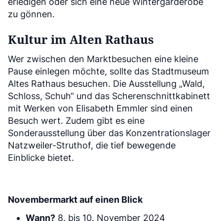
erledigen oder sich eine neue Wintergarderobe
zu gönnen.
Kultur im Alten Rathaus
Wer zwischen den Marktbesuchen eine kleine
Pause einlegen möchte, sollte das Stadtmuseum
Altes Rathaus besuchen. Die Ausstellung „Wald,
Schloss, Schuh“ und das Scherenschnittkabinett
mit Werken von Elisabeth Emmler sind einen
Besuch wert. Zudem gibt es eine
Sonderausstellung über das Konzentrationslager
Natzweiler-Struthof, die tief bewegende
Einblicke bietet.
Novembermarkt auf einen Blick
Wann?
8. bis 10. November 2024