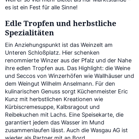
es ist ein Fest für alle Sinne!
Edle Tropfen und herbstliche
Spezialitäten
Ein Anziehungspunkt ist das Weinzelt am
Unteren Schloßplatz. Hier schenken
renommierte Winzer aus der Pfalz und der Nahe
ihre edlen Tropfen aus. Das Highlight: die Weine
und Seccos von Winzerhöfen wie Wallhäuser und
dem Weingut Wilhelm Anselmann. Für den
kulinarischen Genuss sorgt Küchenmeister Eric
Kunz mit herbstlichen Kreationen wie
Kürbiscremesuppe, Kalbsragout und
Reibekuchen mit Lachs. Eine Speisekarte, die
garantiert jedem das Wasser im Mund
zusammenlaufen lässt. Auch die Wasgau AG ist
wieder als Partner mit an Bord.