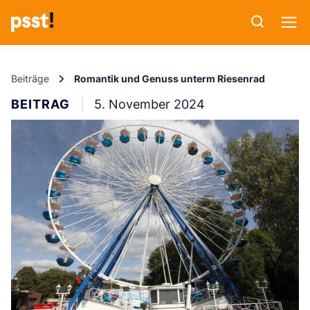
Beiträge
Romantik und Genuss unterm Riesenrad
BEITRAG
5. November 2024