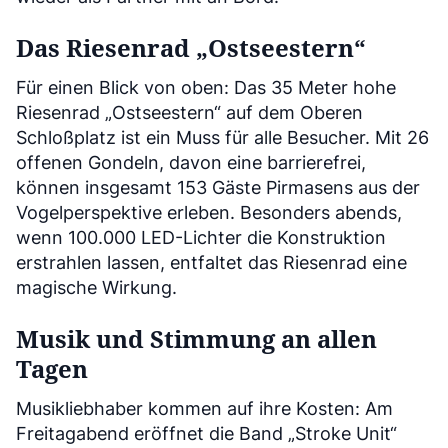
Das Riesenrad „Ostseestern“
Für einen Blick von oben: Das 35 Meter hohe
Riesenrad „Ostseestern“ auf dem Oberen
Schloßplatz ist ein Muss für alle Besucher. Mit 26
offenen Gondeln, davon eine barrierefrei,
können insgesamt 153 Gäste Pirmasens aus der
Vogelperspektive erleben. Besonders abends,
wenn 100.000 LED-Lichter die Konstruktion
erstrahlen lassen, entfaltet das Riesenrad eine
magische Wirkung.
Musik und Stimmung an allen
Tagen
Musikliebhaber kommen auf ihre Kosten: Am
Freitagabend eröffnet die Band „Stroke Unit“