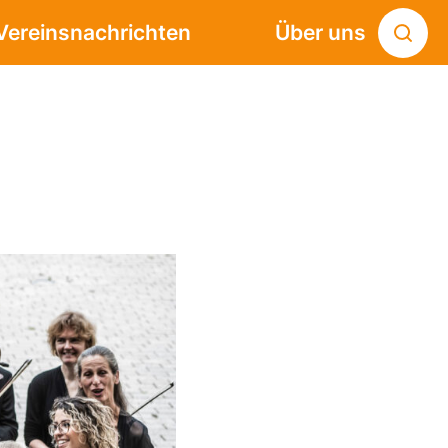
Vereinsnachrichten
Über uns