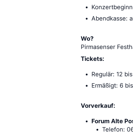
Konzertbeginn
Abendkasse: a
Wo?
Pirmasenser Festh
Tickets:
Regulär: 12 bi
Ermäßigt: 6 bis
Vorverkauf:
Forum Alte Po
Telefon: 