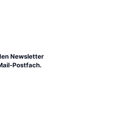
den Newsletter
Mail-Postfach.