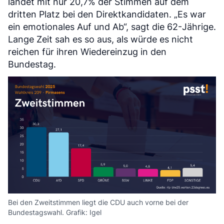
landet mit nur 20,7% der Stimmen auf dem
dritten Platz bei den Direktkandidaten. „Es war
ein emotionales Auf und Ab“, sagt die 62-Jährige.
Lange Zeit sah es so aus, als würde es nicht
reichen für ihren Wiedereinzug in den
Bundestag.
Bei den Zweitstimmen liegt die CDU auch vorne bei der
Bundestagswahl. Grafik: Igel