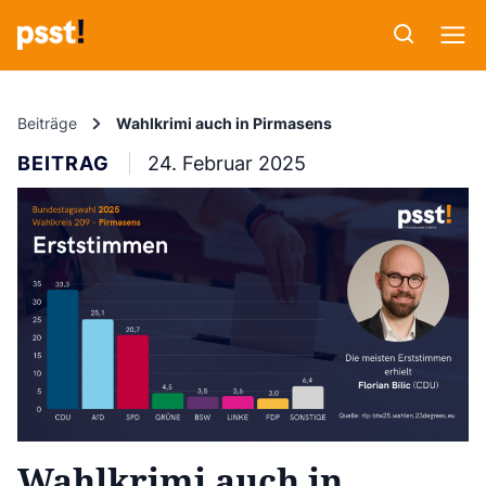
Beiträge
Wahlkrimi auch in Pirmasens
BEITRAG
24. Februar 2025
Wahlkrimi auch in