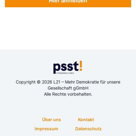
Hier anmelden
Copyright © 2026 L21 – Mehr Demokratie für unsere
Gesellschaft gGmbH
Alle Rechte vorbehalten.
Über uns
Kontakt
Impressum
Datenschutz