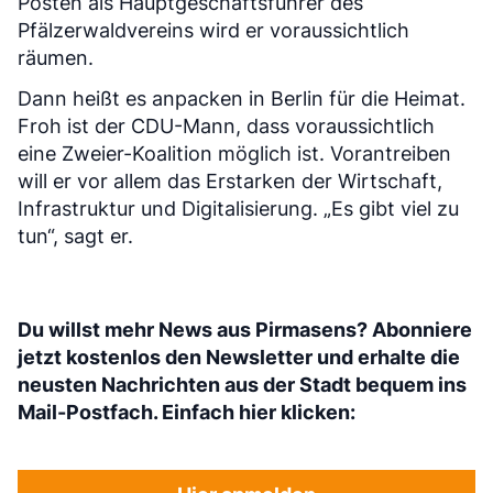
Posten als Hauptgeschäftsführer des
Pfälzerwaldvereins wird er voraussichtlich
räumen.
Dann heißt es anpacken in Berlin für die Heimat.
Froh ist der CDU-Mann, dass voraussichtlich
eine Zweier-Koalition möglich ist. Vorantreiben
will er vor allem das Erstarken der Wirtschaft,
Infrastruktur und Digitalisierung. „Es gibt viel zu
tun“, sagt er.
Du willst mehr News aus Pirmasens? Abonniere
jetzt kostenlos den Newsletter und erhalte die
neusten Nachrichten aus der Stadt bequem ins
Mail-Postfach. Einfach hier klicken: