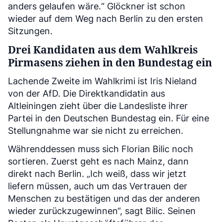
anders gelaufen wäre.“ Glöckner ist schon
wieder auf dem Weg nach Berlin zu den ersten
Sitzungen.
Drei Kandidaten aus dem Wahlkreis
Pirmasens ziehen in den Bundestag ein
Lachende Zweite im Wahlkrimi ist Iris Nieland
von der AfD. Die Direktkandidatin aus
Altleiningen zieht über die Landesliste ihrer
Partei in den Deutschen Bundestag ein. Für eine
Stellungnahme war sie nicht zu erreichen.
Währenddessen muss sich Florian Bilic noch
sortieren. Zuerst geht es nach Mainz, dann
direkt nach Berlin. „Ich weiß, dass wir jetzt
liefern müssen, auch um das Vertrauen der
Menschen zu bestätigen und das der anderen
wieder zurückzugewinnen“, sagt Bilic. Seinen