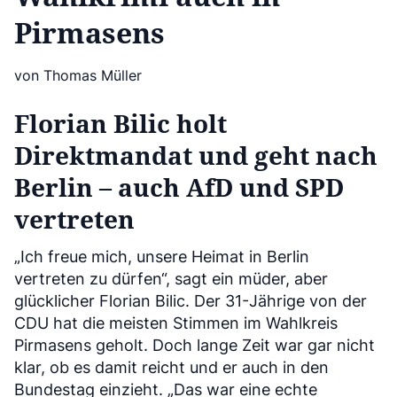
Pirmasens
von Thomas Müller
Florian Bilic holt
Direktmandat und geht nach
Berlin – auch AfD und SPD
vertreten
„Ich freue mich, unsere Heimat in Berlin
vertreten zu dürfen“, sagt ein müder, aber
glücklicher Florian Bilic. Der 31-Jährige von der
CDU hat die meisten Stimmen im Wahlkreis
Pirmasens geholt. Doch lange Zeit war gar nicht
klar, ob es damit reicht und er auch in den
Bundestag einzieht. „Das war eine echte