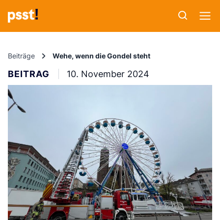
Beiträge
Wehe, wenn die Gondel steht
BEITRAG
10. November 2024