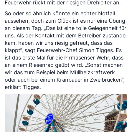
Feuerwehr rückt mit der riesigen Drehleiter an.
So oder so ähnlich könnte ein echter Notfall
aussehen, doch zum Glück ist es nur eine Übung
an diesem Tag. „Das ist eine tolle Gelegenheit für
uns. Als der Kontakt mit dem Betreiber zustande
kam, haben wir uns riesig gefreut, dass das
klappt“, sagt Feuerwehr-Chef Simon Tigges. Es
ist das erste Mal für die Pirmasenser Wehr, dass
an einem Riesenrad geübt wird. „Sonst machen
wir das zum Beispiel beim Müllheizkraftwerk
oder auch bei einem Kranbauer in Zweibrücken“,
erklärt Tigges.