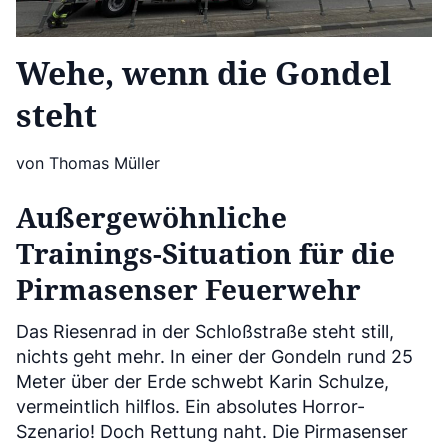
Wehe, wenn die Gondel
steht
von Thomas Müller
Außergewöhnliche
Trainings-Situation für die
Pirmasenser Feuerwehr
Das Riesenrad in der Schloßstraße steht still,
nichts geht mehr. In einer der Gondeln rund 25
Meter über der Erde schwebt Karin Schulze,
vermeintlich hilflos. Ein absolutes Horror-
Szenario! Doch Rettung naht. Die Pirmasenser