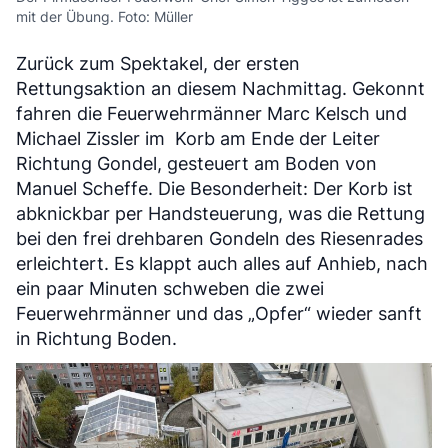
mit der Übung. Foto: Müller
Zurück zum Spektakel, der ersten
Rettungsaktion an diesem Nachmittag. Gekonnt
fahren die Feuerwehrmänner Marc Kelsch und
Michael Zissler im Korb am Ende der Leiter
Richtung Gondel, gesteuert am Boden von
Manuel Scheffe. Die Besonderheit: Der Korb ist
abknickbar per Handsteuerung, was die Rettung
bei den frei drehbaren Gondeln des Riesenrades
erleichtert. Es klappt auch alles auf Anhieb, nach
ein paar Minuten schweben die zwei
Feuerwehrmänner und das „Opfer“ wieder sanft
in Richtung Boden.