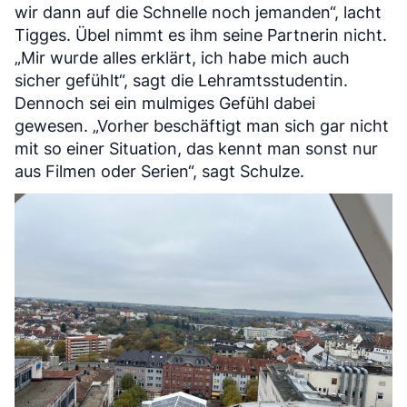
wir dann auf die Schnelle noch jemanden“, lacht
Tigges. Übel nimmt es ihm seine Partnerin nicht.
„Mir wurde alles erklärt, ich habe mich auch
sicher gefühlt“, sagt die Lehramtsstudentin.
Dennoch sei ein mulmiges Gefühl dabei
gewesen. „Vorher beschäftigt man sich gar nicht
mit so einer Situation, das kennt man sonst nur
aus Filmen oder Serien“, sagt Schulze.