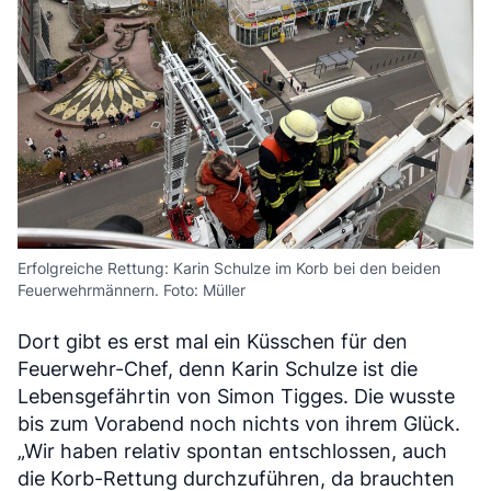
Erfolgreiche Rettung: Karin Schulze im Korb bei den beiden
Feuerwehrmännern. Foto: Müller
Dort gibt es erst mal ein Küsschen für den
Feuerwehr-Chef, denn Karin Schulze ist die
Lebensgefährtin von Simon Tigges. Die wusste
bis zum Vorabend noch nichts von ihrem Glück.
„Wir haben relativ spontan entschlossen, auch
die Korb-Rettung durchzuführen, da brauchten