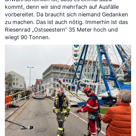
kommt, denn wir sind mehrfach auf Ausfälle
vorbereitet. Da braucht sich niemand Gedanken
zu machen. Das ist auch nötig. Immerhin ist das
Riesenrad „Ostseestern“ 35 Meter hoch und
wiegt 90 Tonnen.