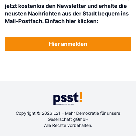
jetzt kostenlos den Newsletter und erhalte die
neusten Nachrichten aus der Stadt bequem ins
Mail-Postfach. Einfach hier klicken:
Hier anmelden
Copyright © 2026 L21 – Mehr Demokratie für unsere
Gesellschaft gGmbH
Alle Rechte vorbehalten.