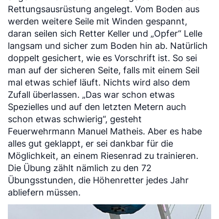
Rettungsausrüstung angelegt. Vom Boden aus
werden weitere Seile mit Winden gespannt,
daran seilen sich Retter Keller und „Opfer“ Lelle
langsam und sicher zum Boden hin ab. Natürlich
doppelt gesichert, wie es Vorschrift ist. So sei
man auf der sicheren Seite, falls mit einem Seil
mal etwas schief läuft. Nichts wird also dem
Zufall überlassen. „Das war schon etwas
Spezielles und auf den letzten Metern auch
schon etwas schwierig“, gesteht
Feuerwehrmann Manuel Matheis. Aber es habe
alles gut geklappt, er sei dankbar für die
Möglichkeit, an einem Riesenrad zu trainieren.
Die Übung zählt nämlich zu den 72
Übungsstunden, die Höhenretter jedes Jahr
abliefern müssen.