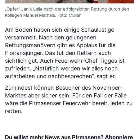
„Opfer“ Janik Lelle nach der erfolgreichen Rettung durch den
Kollegen Manuel Matheis. Foto: Müller
Am Boden haben sich einige Schaulustige
versammelt. Nach den gelungenen
Rettungsmanövern gibt es Applaus für die
Floriansjünger. Das tut den Rettern auch
sichtlich gut. Auch Feuerwehr-Chef Tigges ist
zufrieden. „Natürlich werden wir alles noch
aufarbeiten und nachbesprechen“, sagt er.
Zumindest können Besucher des November-
Marktes aber sicher sein: Für den Fall der Fälle
wäre die Pirmasenser Feuerwehr bereit, jeden zu
retten.
Du willst mehr News aus Pirmasens? Abonniere