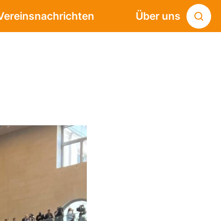
Vereinsnachrichten
Über uns