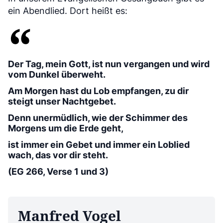
ein Abendlied. Dort heißt es:
Der Tag, mein Gott, ist nun vergangen und wird
vom Dunkel überweht.
Am Morgen hast du Lob empfangen, zu dir
steigt unser Nachtgebet.
Denn unermüdlich, wie der Schimmer des
Morgens um die Erde geht,
ist immer ein Gebet und immer ein Loblied
wach, das vor dir steht.
(EG 266, Verse 1 und 3)
Manfred Vogel