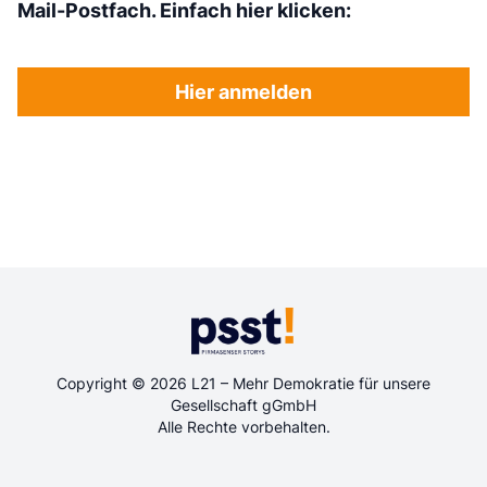
Mail-Postfach. Einfach hier klicken:
Hier anmelden
Copyright © 2026 L21 – Mehr Demokratie für unsere
Gesellschaft gGmbH
Alle Rechte vorbehalten.