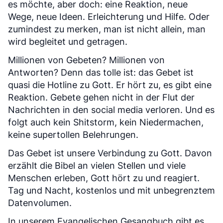
es möchte, aber doch: eine Reaktion, neue
Wege, neue Ideen. Erleichterung und Hilfe. Oder
zumindest zu merken, man ist nicht allein, man
wird begleitet und getragen.
Millionen von Gebeten? Millionen von
Antworten? Denn das tolle ist: das Gebet ist
quasi die Hotline zu Gott. Er hört zu, es gibt eine
Reaktion. Gebete gehen nicht in der Flut der
Nachrichten in den social media verloren. Und es
folgt auch kein Shitstorm, kein Niedermachen,
keine supertollen Belehrungen.
Das Gebet ist unsere Verbindung zu Gott. Davon
erzählt die Bibel an vielen Stellen und viele
Menschen erleben, Gott hört zu und reagiert.
Tag und Nacht, kostenlos und mit unbegrenztem
Datenvolumen.
In unserem Evangelischen Gesangbuch gibt es