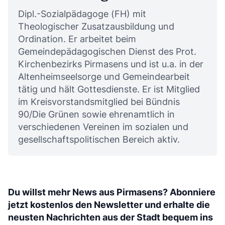
Dipl.-Sozialpädagoge (FH) mit
Theologischer Zusatzausbildung und
Ordination. Er arbeitet beim
Gemeindepädagogischen Dienst des Prot.
Kirchenbezirks Pirmasens und ist u.a. in der
Altenheimseelsorge und Gemeindearbeit
tätig und hält Gottesdienste. Er ist Mitglied
im Kreisvorstandsmitglied bei Bündnis
90/Die Grünen sowie ehrenamtlich in
verschiedenen Vereinen im sozialen und
gesellschaftspolitischen Bereich aktiv.
Du willst mehr News aus Pirmasens? Abonniere
jetzt kostenlos den Newsletter und erhalte die
neusten Nachrichten aus der Stadt bequem ins