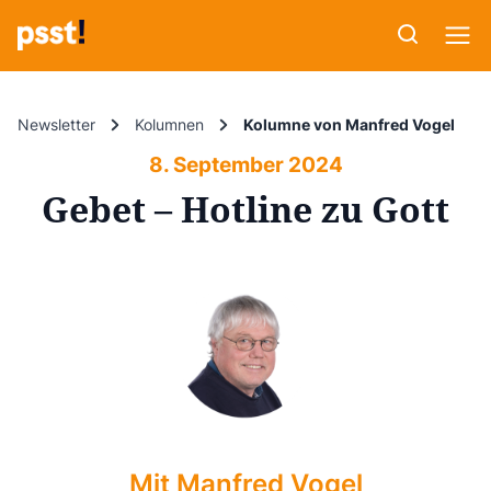
Newsletter
Kolumnen
Kolumne von Manfred Vogel
8. September 2024
Gebet – Hotline zu Gott
Mit Manfred Vogel