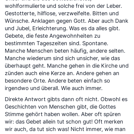
wohlformulierte und solche frei von der Leber.
Gestotterte, hilflose, verzweifelte. Bitten und
Wünsche. Anklagen gegen Gott. Aber auch Dank
und Jubel, Erleichterung. Was es da alles gibt.
Gebete, die feste Angewohnheiten zu
bestimmten Tageszeiten sind. Spontane.
Manche Menschen beten häufig, andere selten.
Manche wiederum sind sich unsicher, wie das
überhaupt geht. Manche gehen in die Kirche und
zünden auch eine Kerze an. Andere gehen an
besondere Orte. Andere beten einfach so
irgendwo und überall. Wie auch immer.
Direkte Antwort gibts dann oft nicht. Obwohl es
Geschichten von Menschen gibt, die Gottes
Stimme gehört haben wollen. Aber oft spüren
wir: das Gebet allein tut schon gut! Oft merken
wir auch, da tut sich was! Nicht immer, wie man