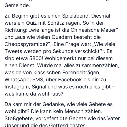
Gemeinde.
Zu Beginn gibt es einen Spielabend. Diesmal
wars ein Quiz mit Schätzfragen. So in der
Richtung: „wie lange ist die Chinesische Mauer“
und „aus wie vielen Quadern besteht die
Cheopspyramide?“. Eine Frage war: „Wie viele
Tweets werden pro Sekunde verschickt?“. Es
sind etwa 5800! Wohlgemerkt nur bei diesem
einen Dienst. Würde mal alles zusammenzählen,
was da von klassischen Forenbeiträgen,
WhatsApp, SMS, über Facebook bis hin zu
Instagram, Signal und was es noch alles gibt –
was käme da wohl raus?
Da kam mir der Gedanke, wie viele Gebete es
wohl gibt? Die kann kein Mensch zählen.
Stoßgebete, vorgefertigte Gebete wie das Vater
Unser und die des Gottesdienstes,