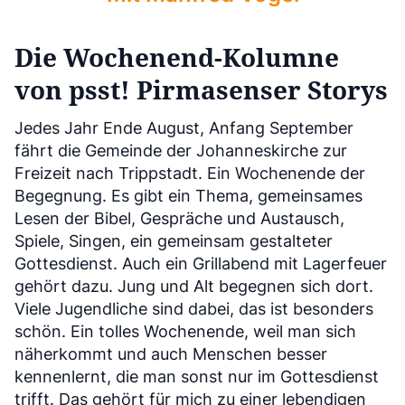
Die Wochenend-Kolumne
von
psst! Pirmasenser Storys
Jedes Jahr Ende August, Anfang September
fährt die Gemeinde der Johanneskirche zur
Freizeit nach Trippstadt. Ein Wochenende der
Begegnung. Es gibt ein Thema, gemeinsames
Lesen der Bibel, Gespräche und Austausch,
Spiele, Singen, ein gemeinsam gestalteter
Gottesdienst. Auch ein Grillabend mit Lagerfeuer
gehört dazu. Jung und Alt begegnen sich dort.
Viele Jugendliche sind dabei, das ist besonders
schön. Ein tolles Wochenende, weil man sich
näherkommt und auch Menschen besser
kennenlernt, die man sonst nur im Gottesdienst
trifft. Das gehört für mich zu einer lebendigen