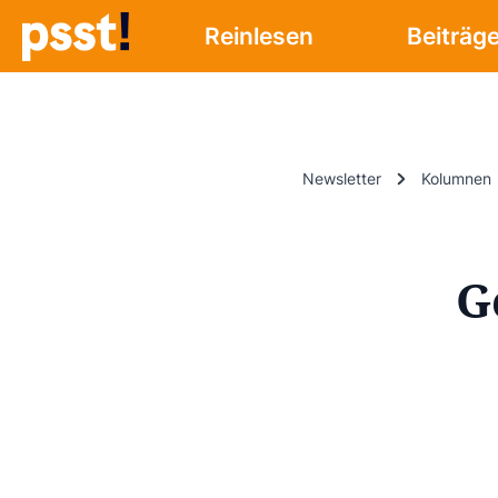
Reinlesen
Beiträg
Newsletter
Kolumnen
G