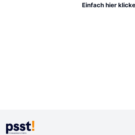
Einfach hier klick