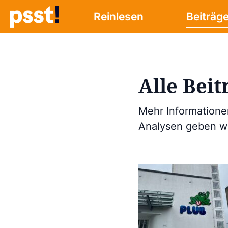
Reinlesen
Beiträg
Alle Beit
Mehr Informatione
Analysen geben wir