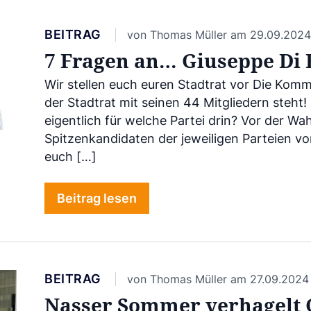
BEITRAG
von Thomas Müller am 29.09.2024
7 Fragen an… Giuseppe Di 
Wir stellen euch euren Stadtrat vor Die Komm
der Stadtrat mit seinen 44 Mitgliedern steht!
eigentlich für welche Partei drin? Vor der Wa
Spitzenkandidaten der jeweiligen Parteien vo
euch […]
Beitrag lesen
BEITRAG
von Thomas Müller am 27.09.2024
Nasser Sommer verhagelt 